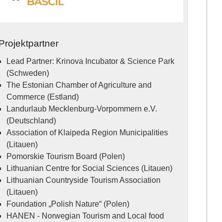
Projektpartner
Lead Partner: Krinova Incubator & Science Park
(Schweden)
The Estonian Chamber of Agriculture and
Commerce (Estland)
Landurlaub Mecklenburg-Vorpommern e.V.
(Deutschland)
Association of Klaipeda Region Municipalities
(Litauen)
Pomorskie Tourism Board (Polen)
Lithuanian Centre for Social Sciences (Litauen)
Lithuanian Countryside Tourism Association
(Litauen)
Foundation „Polish Nature“ (Polen)
HANEN - Norwegian Tourism and Local food