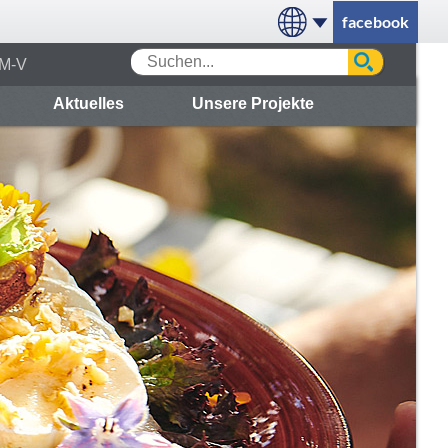
facebook
 M-V
Aktuelles
Unsere Projekte