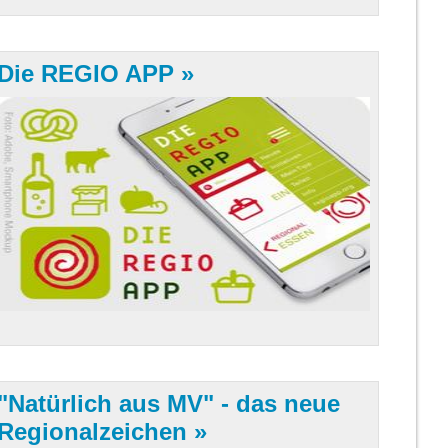
Die REGIO APP
"Natürlich aus MV" - das neue
Regionalzeichen