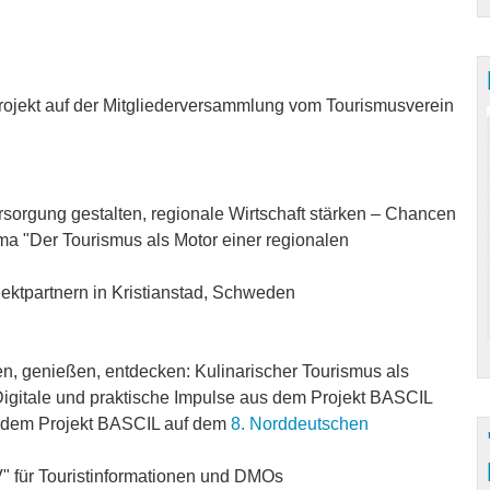
rojekt auf der Mitgliederversammlung vom Tourismusverein
sorgung gestalten, regionale Wirtschaft stärken – Chancen
 "Der Tourismus als Motor einer regionalen
jektpartnern in Kristianstad, Schweden
n, genießen, entdecken: Kulinarischer Tourismus als
 Digitale und praktische Impulse aus dem Projekt BASCIL
s dem Projekt BASCIL auf dem
8. Norddeutschen
" für Touristinformationen und DMOs