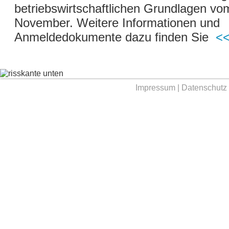
betriebswirtschaftlichen Grundlagen vo
November. Weitere Informationen und
Anmeldedokumente dazu finden Sie
<<
Impressum
|
Datenschutz