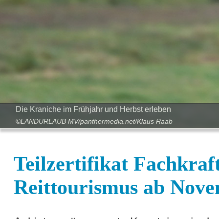
Die Kraniche im Frühjahr und Herbst erleben
©LANDURLAUB MV/panthermedia.net/Klaus Raab
Teilzertifikat Fachkraf
Reittourismus ab Nov