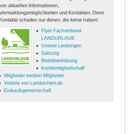
von aktuellen Informationen,
Vermarktungsmöglichkeiten und Kontakten. Denn
Kontakte schaden nur denen, die keine haben!
Flyer Fachverband
LANDURLAUB
Unsere Leistungen
Satzung
Beitrittserklärung
Kombimitgliedschaft
Mitglieder werben Mitglieder
Vorteile von Landsichten.de
Einkaufsgemeinschaft