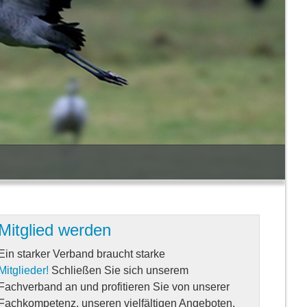
Mitglied werden
Ein starker Verband braucht starke
Mitglieder!
Schließen Sie sich unserem
Fachverband an und profitieren Sie von unserer
Fachkompetenz, unseren vielfältigen Angeboten,