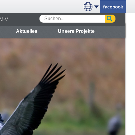
facebook
 M-V
Aktuelles
Unsere Projekte