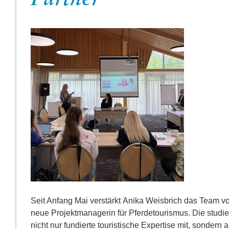
Seit Anfang Mai verstärkt Anika Weisbrich das Tea
neue Projektmanagerin für Pferdetourismus. Die studierte
nicht nur fundierte touristische Expertise mit, sondern