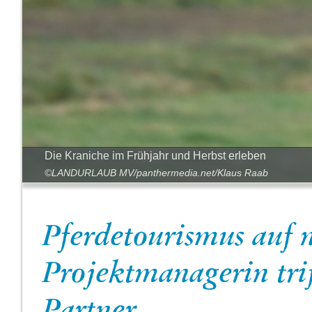
Die Kraniche im Frühjahr und Herbst erleben
©LANDURLAUB MV/panthermedia.net/Klaus Raab
Pferdetourismus auf 
Projektmanagerin trif
Partner