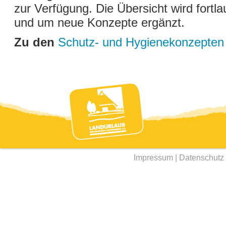
zur Verfügung. Die Übersicht wird fortlau
und um neue Konzepte ergänzt.
Zu den
Schutz- und Hygienekonzepten
Impressum
|
Datenschutz