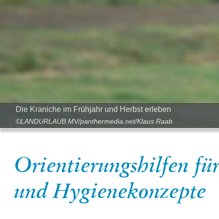
Die Kraniche im Frühjahr und Herbst erleben
©LANDURLAUB MV/panthermedia.net/Klaus Raab
Orientierungshilfen fü
und Hygienekonzepte