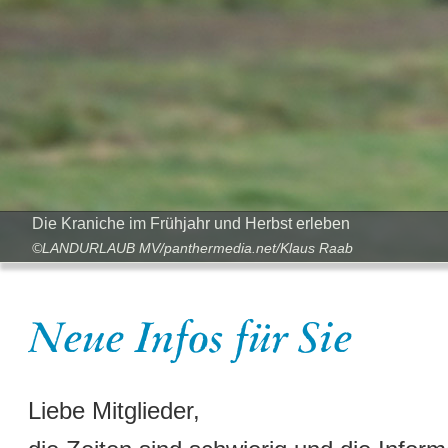
Die Kraniche im Frühjahr und Herbst erleben
©LANDURLAUB MV/panthermedia.net/Klaus Raab
Neue Infos für Sie
Liebe Mitglieder,