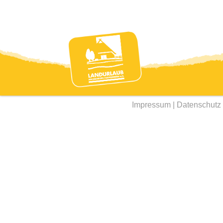
Impressum
|
Datenschutz