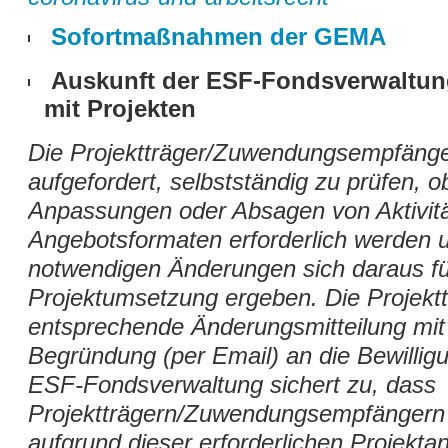
Sofortmaßnahmen der GEMA
Auskunft der ESF-Fondsverwaltu
mit Projekten
Die Projektträger/Zuwendungsempfänge
aufgefordert, selbstständig zu prüfen, 
Anpassungen oder Absagen von Aktivit
Angebotsformaten erforderlich werden 
notwendigen Änderungen sich daraus fü
Projektumsetzung ergeben. Die Projekt
entsprechende Änderungsmitteilung mit
Begründung (per Email) an die Bewillig
ESF-Fondsverwaltung sichert zu, dass
Projektträgern/Zuwendungsempfängern 
aufgrund dieser erforderlichen Projekt