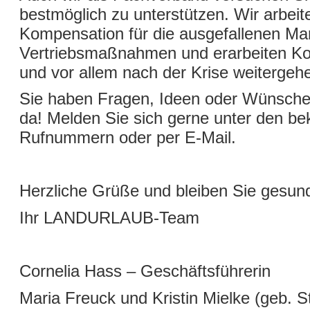
bestmöglich zu unterstützen. Wir arbeit
Kompensation für die ausgefallenen Ma
Vertriebsmaßnahmen und erarbeiten Kon
und vor allem nach der Krise weitergeh
Sie haben Fragen, Ideen oder Wünsche –
da! Melden Sie sich gerne unter den b
Rufnummern oder per E-Mail.
Herzliche Grüße und bleiben Sie gesun
Ihr LANDURLAUB-Team
Cornelia Hass – Geschäftsführerin
Maria Freuck und Kristin Mielke (geb. S