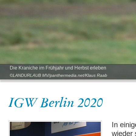
Die Kraniche im Frühjahr und Herbst erleben
©LANDURLAUB MV/panthermedia.net/Klaus Raab
IGW Berlin 2020
In eini
wieder 