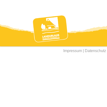
Impressum
|
Datenschutz