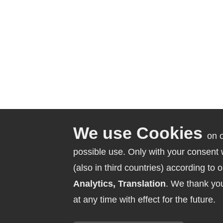
on 
possible use. Only with your consent
(also in third countries) according to 
Analytics, Translation
. We thank yo
at any time with effect for the future.