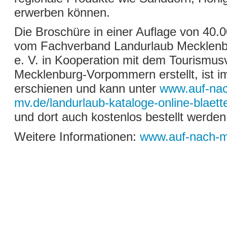
erwerben können.
Die Broschüre in einer Auflage von 40.
vom Fachverband Landurlaub Mecklen
e. V. in Kooperation mit dem Tourismu
Mecklenburg-Vorpommern erstellt, ist 
erschienen und kann unter
www.auf-nac
mv.de/landurlaub-kataloge-online-blaett
und dort auch kostenlos bestellt werden
Weitere Informationen:
www.auf-nach-m