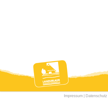
Impressum
|
Datenschutz